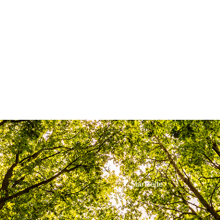
Startseite