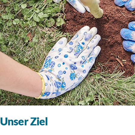
Unser Ziel