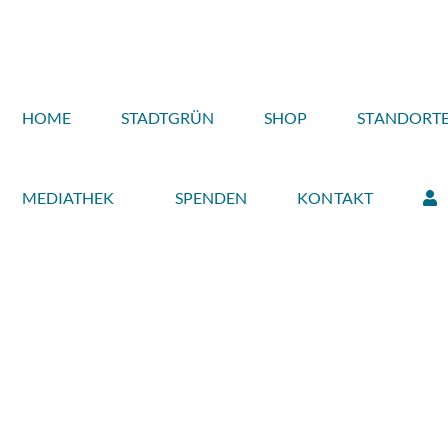
HOME
STADTGRÜN
SHOP
STANDORT
MEDIATHEK
SPENDEN
KONTAKT