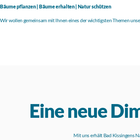
Bäume pflanzen | Bäume erhalten | Natur schützen
Wir wollen gemeinsam mit Ihnen eines der wichtigsten Themen unse
Eine neue Di
Mit uns erhält Bad Kissingens N