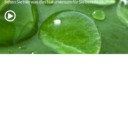
Sehen Sie hier was das Naturversum für Sie bereithält.