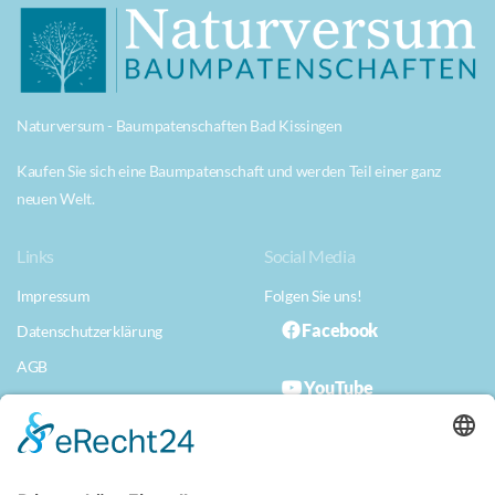
Naturversum - Baumpatenschaften Bad Kissingen
Kaufen Sie sich eine Baumpatenschaft und werden Teil einer ganz
neuen Welt.
Links
Social Media
Impressum
Folgen Sie uns!
Facebook
Datenschutzerklärung
AGB
YouTube
Datenschutzerklärung App
Musterwiderrufserklärung
Erklärung zur Barrierefreiheit