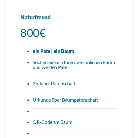
Naturfreund
800€
ein Pate | ein Baum
Suchen Sie sich Ihren persönlichen Baum
und werden Pate!
25 Jahre Patenschaft
Urkunde über Baumpatenschaft
QR-Code am Baum