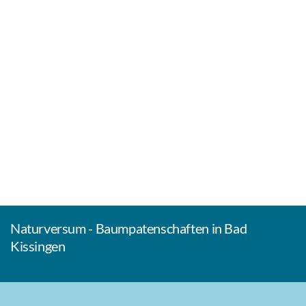
Naturversum - Baumpatenschaften in Bad
Kissingen