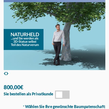
800,00€
Sie bestellen als Privatkunde
*
Wählen Sie Ihre gewünschte Baumpatenschaft: