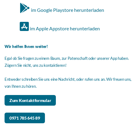
im Google Playstore herunterladen
im Apple Appstore herunterladen
Wir helfen Ihnen weiter!
Egal ob Sie fragen zu einem Baum, zur Patenschaft oder unserer App haben.
Zögern Sie nicht, uns zu kontaktieren!
Entweder schreiben Sie uns eine Nachricht, oder rufen uns an. Wir freuen uns,
von Ihnen zu hören.
Zum Kontaktformular
0971 785 645 89