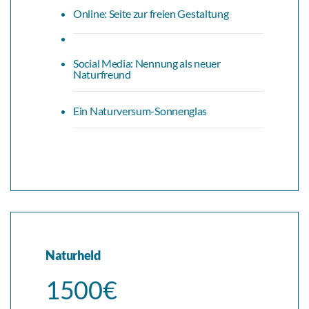
Online: Seite zur freien Gestaltung
Social Media: Nennung als neuer
Naturfreund
Ein Naturversum-Sonnenglas
Naturheld
1500€