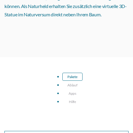
können. Als Naturheld erhalten Sie zusätzlich eine virtuelle 3D-
Statue im Naturversum direkt neben Ihrem Baum.
Pakete
Ablauf
Apps
Hilfe