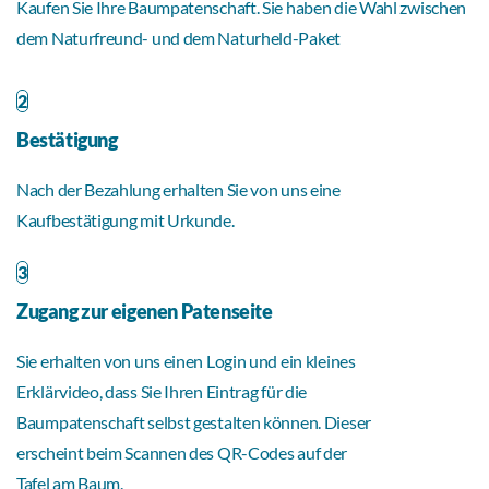
Kaufen Sie Ihre Baumpatenschaft. Sie haben die Wahl zwischen
dem Naturfreund- und dem Naturheld-Paket
2
Bestätigung
Nach der Bezahlung erhalten Sie von uns eine
Kaufbestätigung mit Urkunde.
3
Zugang zur eigenen Patenseite
Sie erhalten von uns einen Login und ein kleines
Erklärvideo, dass Sie Ihren Eintrag für die
Baumpatenschaft selbst gestalten können. Dieser
erscheint beim Scannen des QR-Codes auf der
Tafel am Baum.