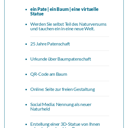
ein Pate | ein Baum | eine virtuelle
Statue
Werden Sie selbst Teil des Naturversums
und tauchen ein in eine neue Welt.
25 Jahre Patenschaft
Urkunde über Baumpatenschaft
QR-Code am Baum
Online: Seite zur freien Gestaltung
Social Media: Nennung als neuer
Naturheld
Erstellung einer 3D-Statue von Ihnen