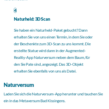
4
Naturheld: 3D Scan
Sie haben ein Naturheld-Paket gebucht? Dann
erhalten Sie von uns einen Termin, in dem Sie oder
der Beschenkte zum 3D-Scan zu uns kommt. Die
erstellte Statue wird dann in der Augmented-
Reality-App Naturversum neben dem Baum, für
den Sie Pate sind, angezeigt. Das 3D-Objekt
erhalten Sie ebenfalls von uns als Datei.
Naturversum
Laden Sie sich die Naturversum-App herunter und tauchen Sie
ein in das Metaversum Bad Kissingens.