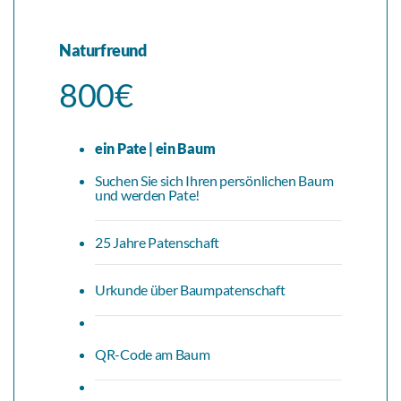
Naturfreund
800€
ein Pate | ein Baum
Suchen Sie sich Ihren persönlichen Baum
und werden Pate!
25 Jahre Patenschaft
Urkunde über Baumpatenschaft
QR-Code am Baum