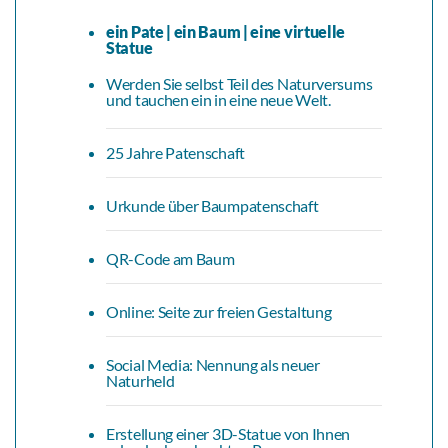
ein Pate | ein Baum | eine virtuelle
Statue
Werden Sie selbst Teil des Naturversums
und tauchen ein in eine neue Welt.
25 Jahre Patenschaft
Urkunde über Baumpatenschaft
QR-Code am Baum
Online: Seite zur freien Gestaltung
Social Media: Nennung als neuer
Naturheld
Erstellung einer 3D-Statue von Ihnen