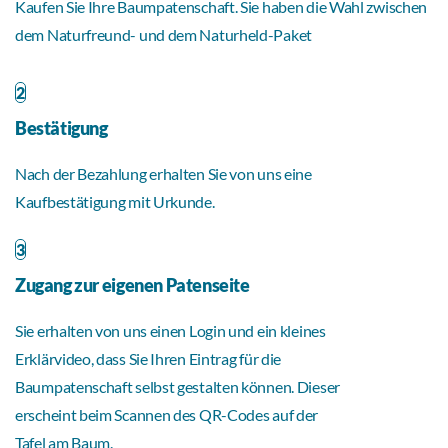
Kaufen Sie Ihre Baumpatenschaft. Sie haben die Wahl zwischen
dem Naturfreund- und dem Naturheld-Paket
2
Bestätigung
Nach der Bezahlung erhalten Sie von uns eine
Kaufbestätigung mit Urkunde.
3
Zugang zur eigenen Patenseite
Sie erhalten von uns einen Login und ein kleines
Erklärvideo, dass Sie Ihren Eintrag für die
Baumpatenschaft selbst gestalten können. Dieser
erscheint beim Scannen des QR-Codes auf der
Tafel am Baum.