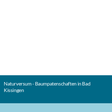
Naturversum - Baumpatenschaften in Bad
Kissingen