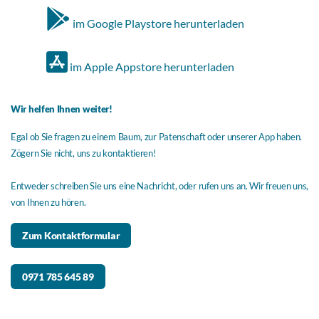
im Google Playstore herunterladen
im Apple Appstore herunterladen
Wir helfen Ihnen weiter!
Egal ob Sie fragen zu einem Baum, zur Patenschaft oder unserer App haben.
Zögern Sie nicht, uns zu kontaktieren!
Entweder schreiben Sie uns eine Nachricht, oder rufen uns an. Wir freuen uns,
von Ihnen zu hören.
Zum Kontaktformular
0971 785 645 89