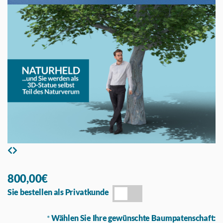
800,00€
Sie bestellen als Privatkunde
*
Wählen Sie Ihre gewünschte Baumpatenschaft: