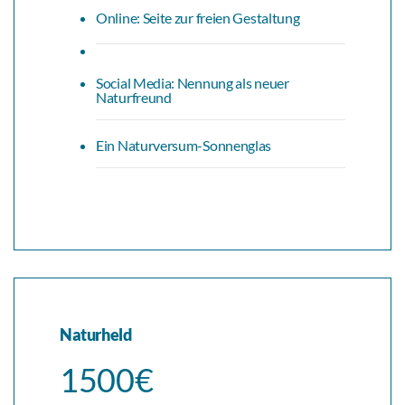
Online: Seite zur freien Gestaltung
Social Media: Nennung als neuer
Naturfreund
Ein Naturversum-Sonnenglas
Naturheld
1500€