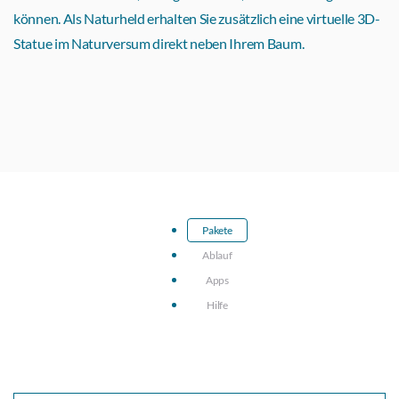
können. Als Naturheld erhalten Sie zusätzlich eine virtuelle 3D-
Statue im Naturversum direkt neben Ihrem Baum.
Pakete
Ablauf
Apps
Hilfe