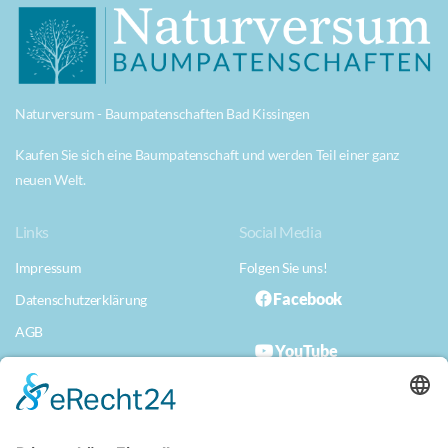
Naturversum - Baumpatenschaften Bad Kissingen
Kaufen Sie sich eine Baumpatenschaft und werden Teil einer ganz
neuen Welt.
Links
Social Media
Impressum
Folgen Sie uns!
Facebook
Datenschutzerklärung
AGB
YouTube
Datenschutzerklärung App
Musterwiderrufserklärung
Erklärung zur Barrierefreiheit