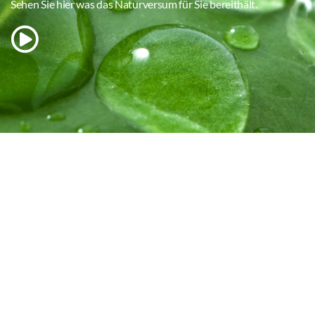
Sehen Sie hier was das Naturversum für Sie bereithält.