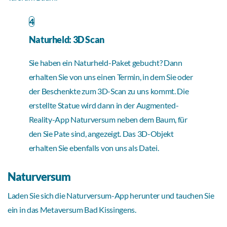
4
Naturheld: 3D Scan
Sie haben ein Naturheld-Paket gebucht? Dann
erhalten Sie von uns einen Termin, in dem Sie oder
der Beschenkte zum 3D-Scan zu uns kommt. Die
erstellte Statue wird dann in der Augmented-
Reality-App Naturversum neben dem Baum, für
den Sie Pate sind, angezeigt. Das 3D-Objekt
erhalten Sie ebenfalls von uns als Datei.
Naturversum
Laden Sie sich die Naturversum-App herunter und tauchen Sie
ein in das Metaversum Bad Kissingens.