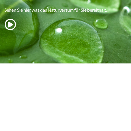
Sehen Sie hier was das Naturversum für Sie bereithält.