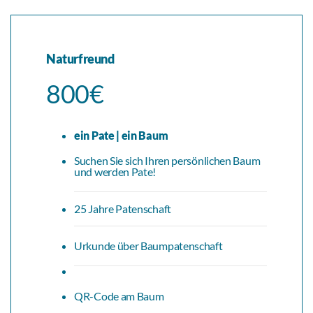
Naturfreund
800€
ein Pate | ein Baum
Suchen Sie sich Ihren persönlichen Baum
und werden Pate!
25 Jahre Patenschaft
Urkunde über Baumpatenschaft
QR-Code am Baum