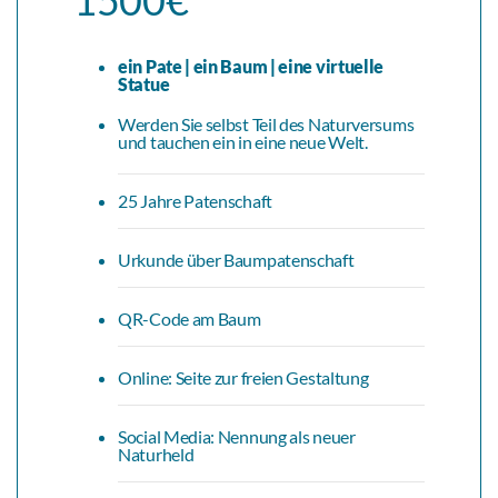
ein Pate | ein Baum | eine virtuelle
Statue
Werden Sie selbst Teil des Naturversums
und tauchen ein in eine neue Welt.
25 Jahre Patenschaft
Urkunde über Baumpatenschaft
QR-Code am Baum
Online: Seite zur freien Gestaltung
Social Media: Nennung als neuer
Naturheld