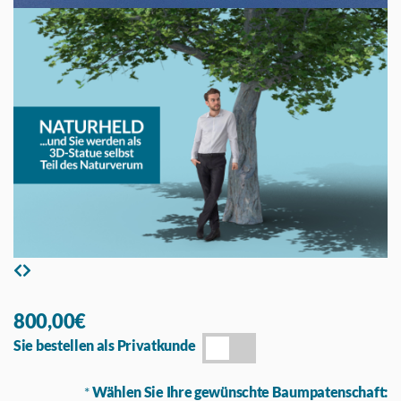
800,00€
Sie bestellen als Privatkunde
*
Wählen Sie Ihre gewünschte Baumpatenschaft: