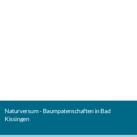
Naturversum - Baumpatenschaften in Bad
Kissingen