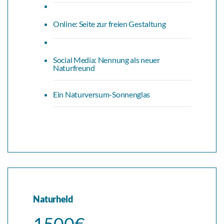
Online: Seite zur freien Gestaltung
Social Media: Nennung als neuer
Naturfreund
Ein Naturversum-Sonnenglas
Naturheld
1500€