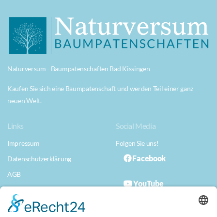
Naturversum - Baumpatenschaften Bad Kissingen
Kaufen Sie sich eine Baumpatenschaft und werden Teil einer ganz
neuen Welt.
Links
Social Media
Impressum
Folgen Sie uns!
Facebook
Datenschutzerklärung
AGB
YouTube
Datenschutzerklärung App
Musterwiderrufserklärung