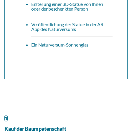
Erstellung einer 3D-Statue von Ihnen
oder der beschenkten Person
Veröffentlichung der Statue in der AR-
App des Naturversums
Ein Naturversum-Sonnenglas
1
Kauf der Baumpatenschaft