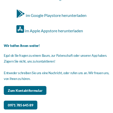
im Google Playstore herunterladen
im Apple Appstore herunterladen
Wir helfen Ihnen weiter!
Egal ob Sie fragen zu einem Baum, zur Patenschaft oder unserer App haben.
Zögern Sie nicht, uns zu kontaktieren!
Entweder schreiben Sie uns eine Nachricht, oder rufen uns an. Wir freuen uns,
von Ihnen zu hören.
Zum Kontaktformular
0971 785 645 89