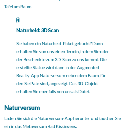
Tafel am Baum.
4
Naturheld: 3D Scan
Sie haben ein Naturheld-Paket gebucht? Dann
erhalten Sie von uns einen Termin, in dem Sie oder
der Beschenkte zum 3D-Scan zu uns kommt. Die
erstellte Statue wird dann in der Augmented-
Reality-App Naturversum neben dem Baum, für
den Sie Pate sind, angezeigt. Das 3D-Objekt
erhalten Sie ebenfalls von uns als Datei.
Naturversum
Laden Sie sich die Naturversum-App herunter und tauchen Sie
ein in das Metaversum Bad Kissingens.