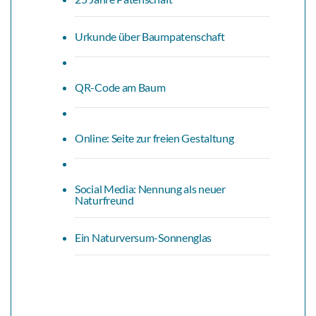
Urkunde über Baumpatenschaft
QR-Code am Baum
Online: Seite zur freien Gestaltung
Social Media: Nennung als neuer
Naturfreund
Ein Naturversum-Sonnenglas