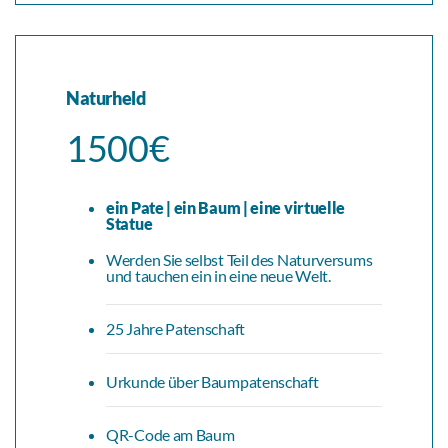
Naturheld
1500€
ein Pate | ein Baum | eine virtuelle
Statue
Werden Sie selbst Teil des Naturversums
und tauchen ein in eine neue Welt.
25 Jahre Patenschaft
Urkunde über Baumpatenschaft
QR-Code am Baum