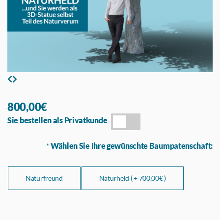
800,00€
Sie bestellen als Privatkunde
*
Wählen Sie Ihre gewünschte Baumpatenschaft:
Naturfreund
Naturheld ( +
700,00€ )