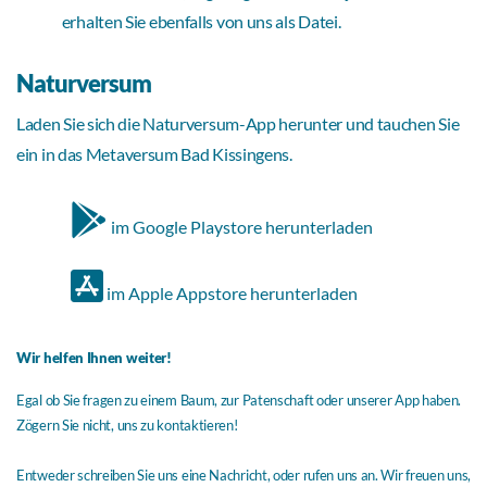
erhalten Sie ebenfalls von uns als Datei.
Naturversum
Laden Sie sich die Naturversum-App herunter und tauchen Sie
ein in das Metaversum Bad Kissingens.
im Google Playstore herunterladen
im Apple Appstore herunterladen
Wir helfen Ihnen weiter!
Egal ob Sie fragen zu einem Baum, zur Patenschaft oder unserer App haben.
Zögern Sie nicht, uns zu kontaktieren!
Entweder schreiben Sie uns eine Nachricht, oder rufen uns an. Wir freuen uns,