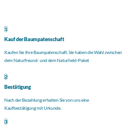
1
Kauf der Baumpatenschaft
Kaufen Sie Ihre Baumpatenschaft. Sie haben die Wahl zwischen
dem Naturfreund- und dem Naturheld-Paket
2
Bestätigung
Nach der Bezahlung erhalten Sie von uns eine
Kaufbestätigung mit Urkunde.
3