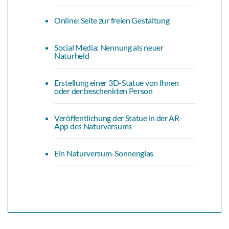
Online: Seite zur freien Gestaltung
Social Media: Nennung als neuer
Naturheld
Erstellung einer 3D-Statue von Ihnen
oder der beschenkten Person
Veröffentlichung der Statue in der AR-
App des Naturversums
Ein Naturversum-Sonnenglas