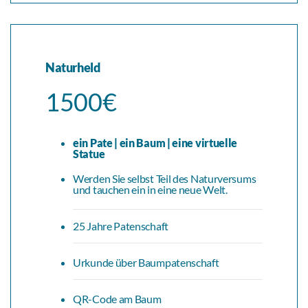
Naturheld
1500€
ein Pate | ein Baum | eine virtuelle
Statue
Werden Sie selbst Teil des Naturversums
und tauchen ein in eine neue Welt.
25 Jahre Patenschaft
Urkunde über Baumpatenschaft
QR-Code am Baum