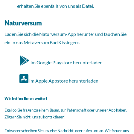
erhalten Sie ebenfalls von uns als Datei.
Naturversum
Laden Sie sich die Naturversum-App herunter und tauchen Sie
ein in das Metaversum Bad Kissingens.
im Google Playstore herunterladen
im Apple Appstore herunterladen
Wir helfen Ihnen weiter!
Egal ob Sie fragen zu einem Baum, zur Patenschaft oder unserer App haben.
Zögern Sie nicht, uns zu kontaktieren!
Entweder schreiben Sie uns eine Nachricht, oder rufen uns an. Wir freuen uns,