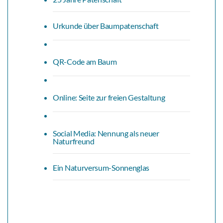
Urkunde über Baumpatenschaft
QR-Code am Baum
Online: Seite zur freien Gestaltung
Social Media: Nennung als neuer
Naturfreund
Ein Naturversum-Sonnenglas