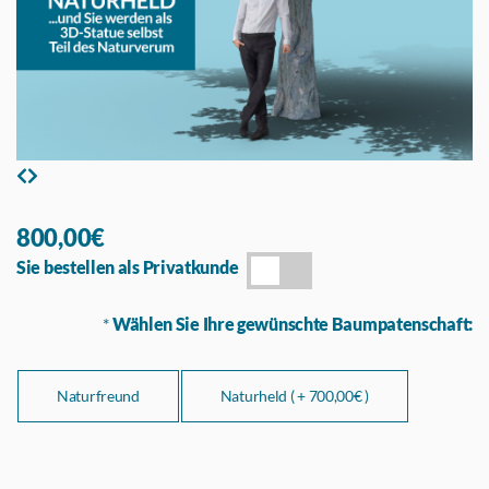
800,00€
Sie bestellen als Privatkunde
*
Wählen Sie Ihre gewünschte Baumpatenschaft:
Naturfreund
Naturheld ( +
700,00€ )