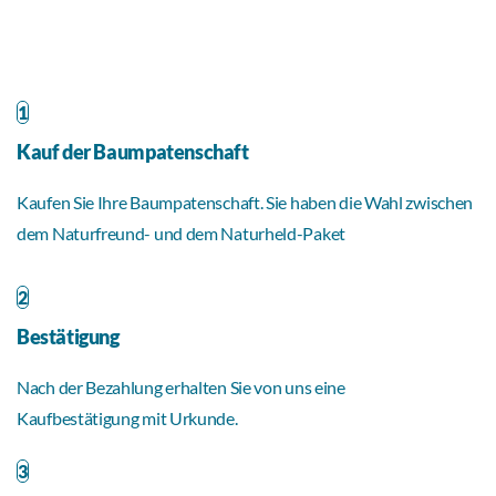
1
Kauf der Baumpatenschaft
Kaufen Sie Ihre Baumpatenschaft. Sie haben die Wahl zwischen
dem Naturfreund- und dem Naturheld-Paket
2
Bestätigung
Nach der Bezahlung erhalten Sie von uns eine
Kaufbestätigung mit Urkunde.
3