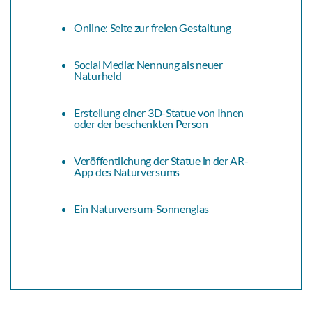
Online: Seite zur freien Gestaltung
Social Media: Nennung als neuer
Naturheld
Erstellung einer 3D-Statue von Ihnen
oder der beschenkten Person
Veröffentlichung der Statue in der AR-
App des Naturversums
Ein Naturversum-Sonnenglas