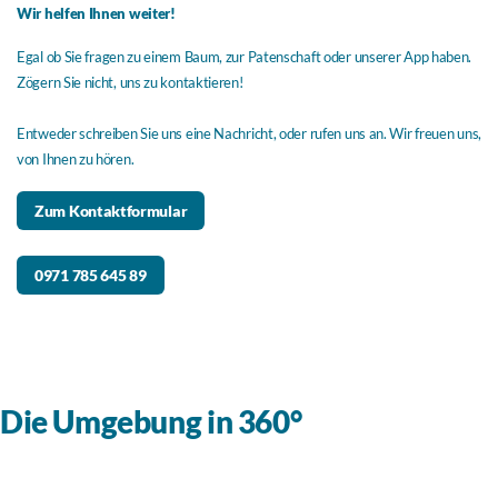
Wir helfen Ihnen weiter!
Egal ob Sie fragen zu einem Baum, zur Patenschaft oder unserer App haben.
Zögern Sie nicht, uns zu kontaktieren!
Entweder schreiben Sie uns eine Nachricht, oder rufen uns an. Wir freuen uns,
von Ihnen zu hören.
Zum Kontaktformular
0971 785 645 89
Die Umgebung in 360°