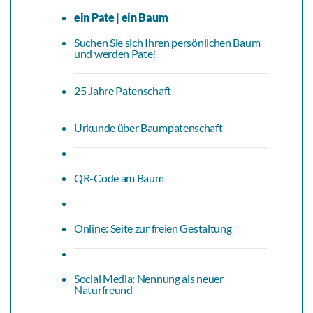
ein Pate | ein Baum
Suchen Sie sich Ihren persönlichen Baum
und werden Pate!
25 Jahre Patenschaft
Urkunde über Baumpatenschaft
QR-Code am Baum
Online: Seite zur freien Gestaltung
Social Media: Nennung als neuer
Naturfreund