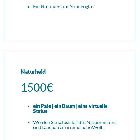
Ein Naturversum-Sonnenglas
Naturheld
1500€
ein Pate | ein Baum | eine virtuelle
Statue
Werden Sie selbst Teil des Naturversums
und tauchen ein in eine neue Welt.