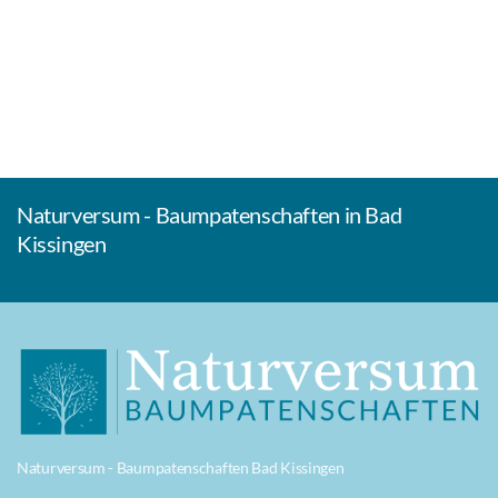
Naturversum - Baumpatenschaften in Bad
Kissingen
Naturversum - Baumpatenschaften Bad Kissingen