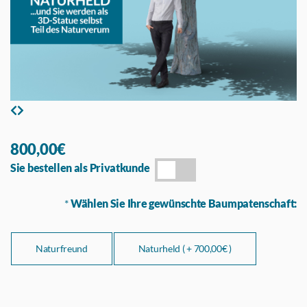
800,00€
Sie bestellen als Privatkunde
*
Wählen Sie Ihre gewünschte Baumpatenschaft:
Naturfreund
Naturheld ( +
700,00€ )