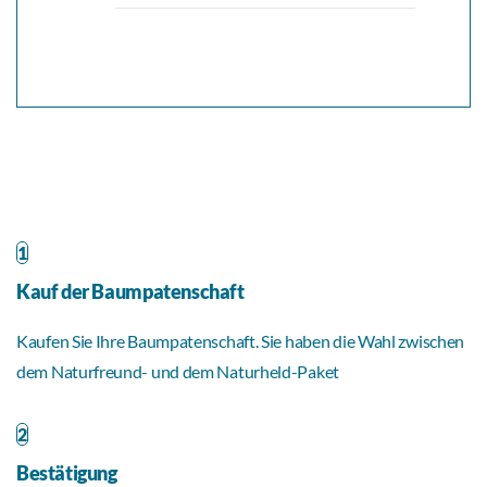
1
Kauf der Baumpatenschaft
Kaufen Sie Ihre Baumpatenschaft. Sie haben die Wahl zwischen
dem Naturfreund- und dem Naturheld-Paket
2
Bestätigung