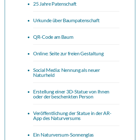
25 Jahre Patenschaft
Urkunde über Baumpatenschaft
QR-Code am Baum
Online: Seite zur freien Gestaltung
Social Media: Nennung als neuer
Naturheld
Erstellung einer 3D-Statue von Ihnen
oder der beschenkten Person
Veröffentlichung der Statue in der AR-
App des Naturversums
Ein Naturversum-Sonnenglas