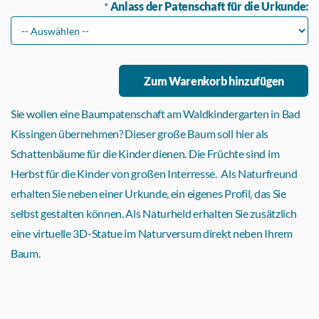
*
Anlass der Patenschaft für die Urkunde:
Sie wollen eine Baumpatenschaft am Waldkindergarten in Bad
Kissingen übernehmen? Dieser große Baum soll hier als
Schattenbäume für die Kinder dienen. Die Früchte sind im
Herbst für die Kinder von großen Interresse. Als Naturfreund
erhalten Sie neben einer Urkunde, ein eigenes Profil, das Sie
selbst gestalten können. Als Naturheld erhalten Sie zusätzlich
eine virtuelle 3D-Statue im Naturversum direkt neben Ihrem
Baum.