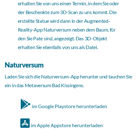
erhalten Sie von uns einen Termin, in dem Sie oder
der Beschenkte zum 3D-Scan zu uns kommt. Die
erstellte Statue wird dann in der Augmented-
Reality-App Naturversum neben dem Baum, für
den Sie Pate sind, angezeigt. Das 3D-Objekt
erhalten Sie ebenfalls von uns als Datei.
Naturversum
Laden Sie sich die Naturversum-App herunter und tauchen Sie
ein in das Metaversum Bad Kissingens.
im Google Playstore herunterladen
im Apple Appstore herunterladen