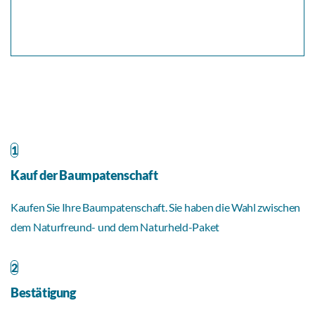
1
Kauf der Baumpatenschaft
Kaufen Sie Ihre Baumpatenschaft. Sie haben die Wahl zwischen
dem Naturfreund- und dem Naturheld-Paket
2
Bestätigung