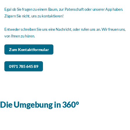
Egal ob Sie fragen zu einem Baum, zur Patenschaft oder unserer App haben.
Zögern Sie nicht, uns zu kontaktieren!
Entweder schreiben Sie uns eine Nachricht, oder rufen uns an. Wir freuen uns,
von Ihnen zu hören.
Zum Kontaktformular
0971 785 645 89
Die Umgebung in 360°