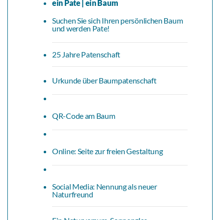
ein Pate | ein Baum
Suchen Sie sich Ihren persönlichen Baum
und werden Pate!
25 Jahre Patenschaft
Urkunde über Baumpatenschaft
QR-Code am Baum
Online: Seite zur freien Gestaltung
Social Media: Nennung als neuer
Naturfreund