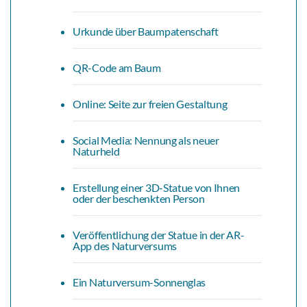
Urkunde über Baumpatenschaft
QR-Code am Baum
Online: Seite zur freien Gestaltung
Social Media: Nennung als neuer
Naturheld
Erstellung einer 3D-Statue von Ihnen
oder der beschenkten Person
Veröffentlichung der Statue in der AR-
App des Naturversums
Ein Naturversum-Sonnenglas