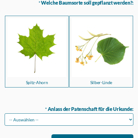
*
Welche Baumsorte soll gepflanzt werden?:
Spitz-Ahorn
Silber-Linde
*
Anlass der Patenschaft für die Urkunde: