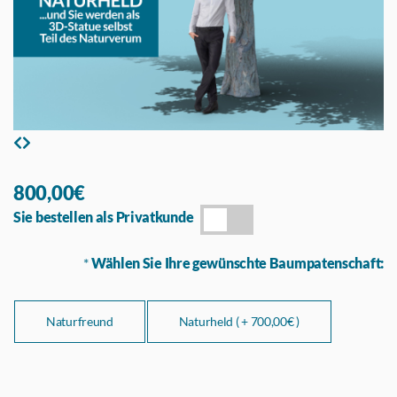
800,00€
Sie bestellen als Privatkunde
*
Wählen Sie Ihre gewünschte Baumpatenschaft:
Naturfreund
Naturheld ( +
700,00€ )