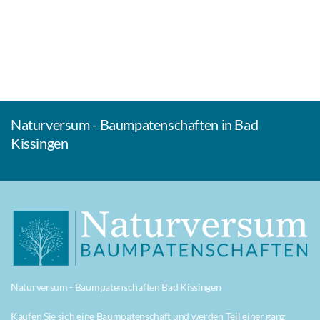
Naturversum - Baumpatenschaften in Bad
Kissingen
Naturversum - Baumpatenschaften Bad Kissingen
Kaufen Sie sich eine Baumpatenschaft und werden Teil einer ganz