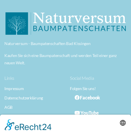
Naturversum - Baumpatenschaften Bad Kissingen
Kaufen Sie sich eine Baumpatenschaft und werden Teil einer ganz
neuen Welt.
Links
Social Media
Impressum
Folgen Sie uns!
Facebook
Datenschutzerklärung
AGB
YouTube
Datenschutzerklärung App
Musterwiderrufserklärung