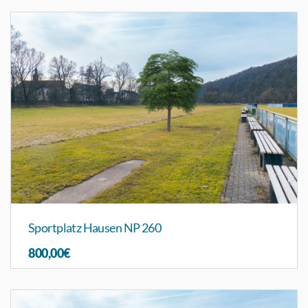
Sportplatz Hausen NP 260
800,00€