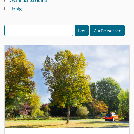
Weihnachtsbäume
Honig